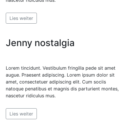
nascetur ridiculus mus.
Lies weiter
Jenny nostalgia
Lorem tincidunt. Vestibulum fringilla pede sit amet
augue. Praesent adipiscing. Lorem ipsum dolor sit
amet, consectetuer adipiscing elit. Cum sociis
natoque penatibus et magnis dis parturient montes,
nascetur ridiculus mus.
Lies weiter