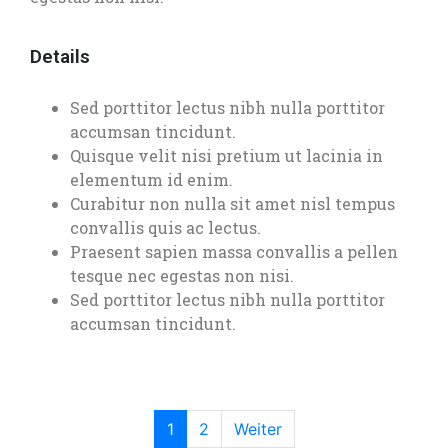
Details
Sed porttitor lectus nibh nulla porttitor
accumsan tincidunt.
Quisque velit nisi pretium ut lacinia in
elementum id enim.
Curabitur non nulla sit amet nisl tempus
convallis quis ac lectus.
Praesent sapien massa convallis a pellen
tesque nec egestas non nisi.
Sed porttitor lectus nibh nulla porttitor
accumsan tincidunt.
1
2
Weiter