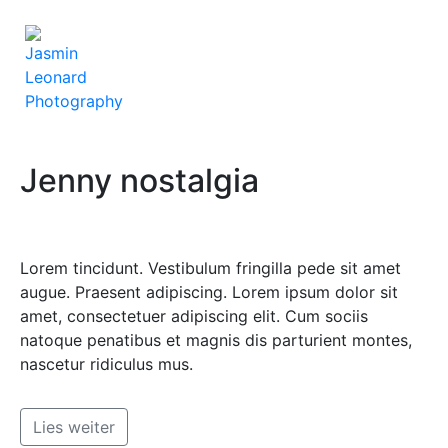
Jenny nostalgia
Lorem tincidunt. Vestibulum fringilla pede sit amet
augue. Praesent adipiscing. Lorem ipsum dolor sit
amet, consectetuer adipiscing elit. Cum sociis
natoque penatibus et magnis dis parturient montes,
nascetur ridiculus mus.
Lies weiter