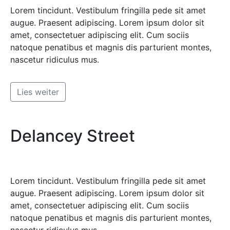
Lorem tincidunt. Vestibulum fringilla pede sit amet
augue. Praesent adipiscing. Lorem ipsum dolor sit
amet, consectetuer adipiscing elit. Cum sociis
natoque penatibus et magnis dis parturient montes,
nascetur ridiculus mus.
Lies weiter
Delancey Street
Lorem tincidunt. Vestibulum fringilla pede sit amet
augue. Praesent adipiscing. Lorem ipsum dolor sit
amet, consectetuer adipiscing elit. Cum sociis
natoque penatibus et magnis dis parturient montes,