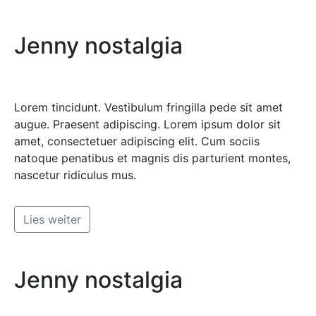
Jenny nostalgia
Lorem tincidunt. Vestibulum fringilla pede sit amet
augue. Praesent adipiscing. Lorem ipsum dolor sit
amet, consectetuer adipiscing elit. Cum sociis
natoque penatibus et magnis dis parturient montes,
nascetur ridiculus mus.
Lies weiter
Jenny nostalgia