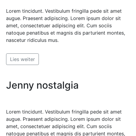
Lorem tincidunt. Vestibulum fringilla pede sit amet
augue. Praesent adipiscing. Lorem ipsum dolor sit
amet, consectetuer adipiscing elit. Cum sociis
natoque penatibus et magnis dis parturient montes,
nascetur ridiculus mus.
Lies weiter
Jenny nostalgia
Lorem tincidunt. Vestibulum fringilla pede sit amet
augue. Praesent adipiscing. Lorem ipsum dolor sit
amet, consectetuer adipiscing elit. Cum sociis
natoque penatibus et magnis dis parturient montes,