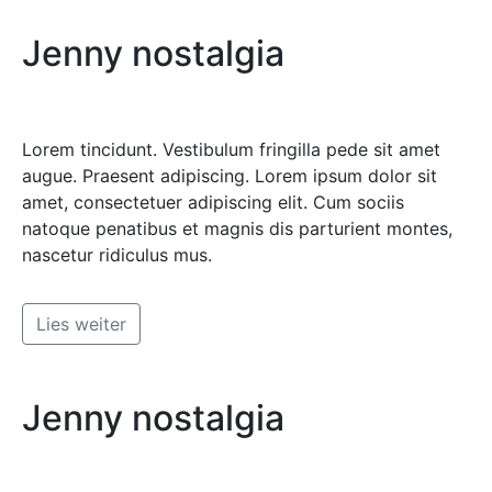
Jenny nostalgia
Lorem tincidunt. Vestibulum fringilla pede sit amet
augue. Praesent adipiscing. Lorem ipsum dolor sit
amet, consectetuer adipiscing elit. Cum sociis
natoque penatibus et magnis dis parturient montes,
nascetur ridiculus mus.
Lies weiter
Jenny nostalgia