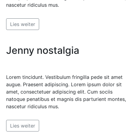
nascetur ridiculus mus.
Lies weiter
Jenny nostalgia
Lorem tincidunt. Vestibulum fringilla pede sit amet
augue. Praesent adipiscing. Lorem ipsum dolor sit
amet, consectetuer adipiscing elit. Cum sociis
natoque penatibus et magnis dis parturient montes,
nascetur ridiculus mus.
Lies weiter